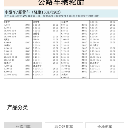
产品分类
公路用车
非公路用车
全地形车