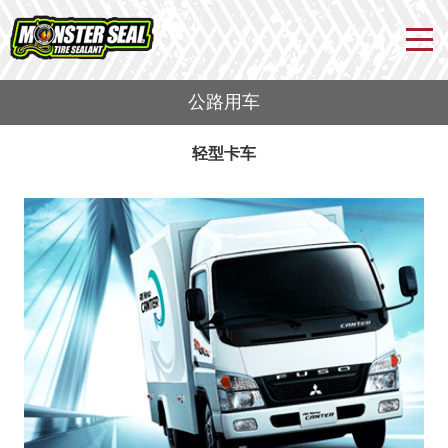
公路用车
轻型卡车