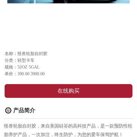
名称：怪兽轮胎自封胶
分类：轻型卡车
规格：32OZ 5GAL
单价：390.00 3900.00
在线购买
产品简介
怪兽轮胎自封胶，来自美国硅谷的高科技产品，是一款预防性轮
胎养护产品，一次加注，终生防护，为您的爱车保驾护航！