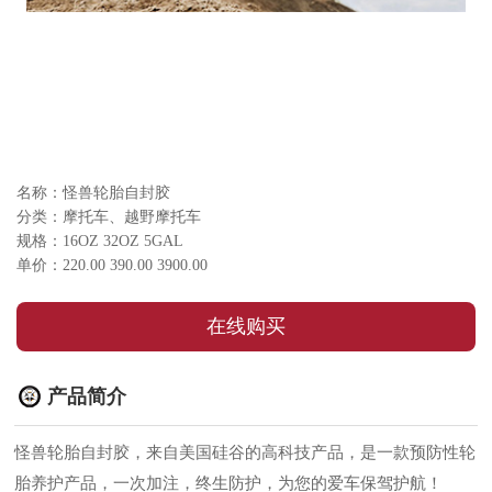
名称：怪兽轮胎自封胶
分类：摩托车、越野摩托车
规格：16OZ 32OZ 5GAL
单价：220.00 390.00 3900.00
在线购买
产品简介
怪兽轮胎自封胶，来自美国硅谷的高科技产品，是一款预防性轮
胎养护产品，一次加注，终生防护，为您的爱车保驾护航！